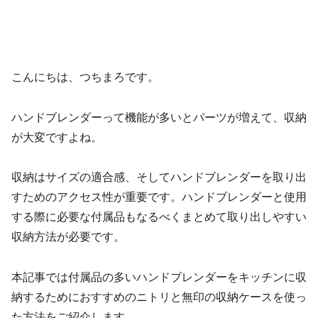
こんにちは、つちまろです。
ハンドブレンダーって機能が多いとパーツが増えて、収納
が大変ですよね。
収納はサイズの適合感、そしてハンドブレンダーを取り出
すためのアクセス性が重要です。ハンドブレンダーと使用
する際に必要な付属品もなるべくまとめて取り出しやすい
収納方法が必要です。
本記事では付属品の多いハンドブレンダーをキッチンに収
納するためにおすすめのニトリと無印の収納ケースを使っ
た方法をご紹介します。