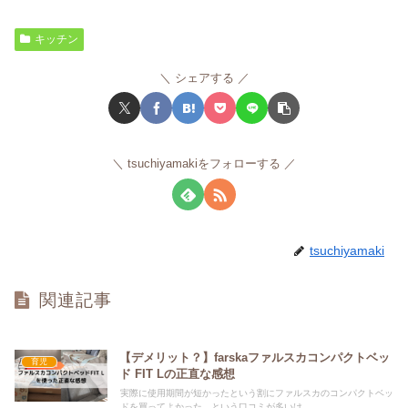
キッチン
シェアする
tsuchiyamakiをフォローする
tsuchiyamaki
関連記事
【デメリット？】farskaファルスカコンパクトベッ
育児
ド FIT Lの正直な感想
実際に使用期間が短かったという割にファルスカのコンパクトベッ
ドを買ってよかった、という口コミが多いけ...