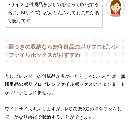
Sサイズは付属品を少し気を遣って収納する
感じ、Mサイズはどんどん入れても余裕があ
る感じです。
蓋つきの収納なら無印良品のポリプロピレン
ファイルボックスがおすすめ
もしブレンダーの付属品が多かったりするのであれば、
無
印良品のポリプロピレンファイルボックス
のスタンダード
がいいかもしれません。
ワイドサイズもありますが、MQ7035XGの場合フタをし
て、かなり余裕で収納することができます。