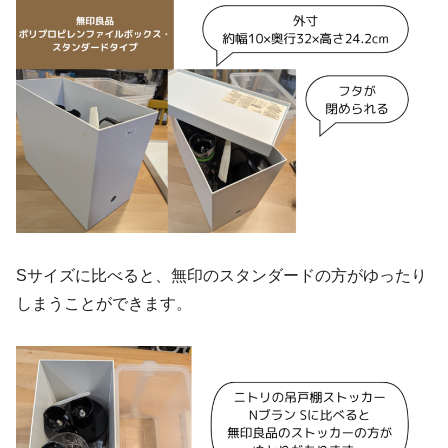
Sサイズに比べると、無印のスタンダードの方がゆったり
しまうことができます。