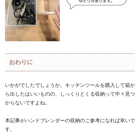
おわりに
いかがでしたでしょうか。キッチンツールを購入して箱か
ら出したはいいものの、しっくりとくる収納って中々見つ
からないですよね。
本記事がハンドブレンダーの収納のご参考になれば幸いで
す。