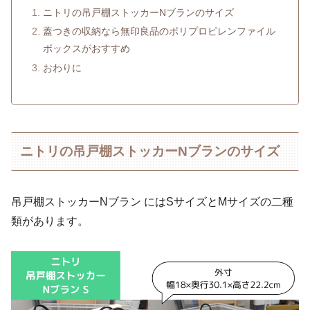
ニトリの吊戸棚ストッカーNブランのサイズ
蓋つきの収納なら無印良品のポリプロピレンファイル
ボックスがおすすめ
おわりに
ニトリの吊戸棚ストッカーNブランのサイズ
吊戸棚ストッカーNブラン にはSサイズとMサイズの二種
類があります。