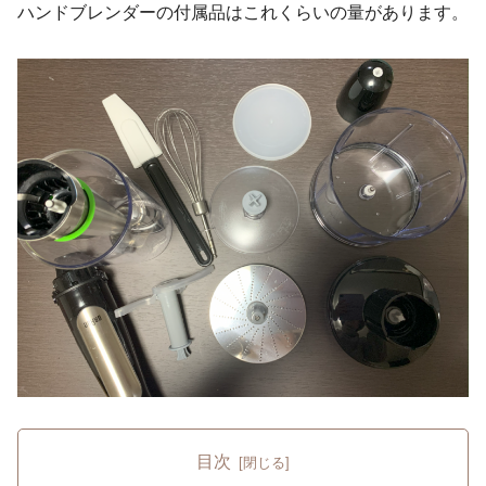
ハンドブレンダーの付属品はこれくらいの量があります。
目次