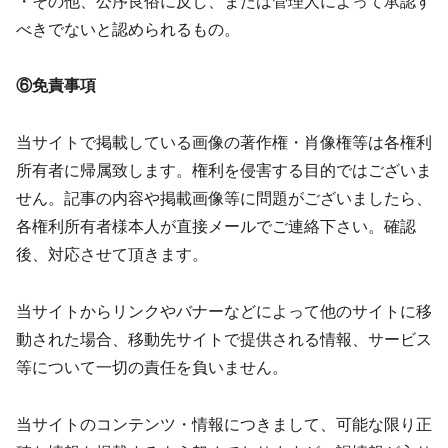
・その他、公序良俗に反し、または管理人によって承認す
べきでないと認められるもの。
⑥免責事項
当サイトで掲載している画像の著作権・肖像権等は各権利
所有者に帰属致します。権利を侵害する目的ではございま
せん。記事の内容や掲載画像等に問題がございましたら、
各権利所有者様本人が直接メールでご連絡下さい。確認
後、対応させて頂きます。
当サイトからリンクやバナーなどによって他のサイトに移
動された場合、移動先サイトで提供される情報、サービス
等について一切の責任を負いません。
当サイトのコンテンツ・情報につきまして、可能な限り正