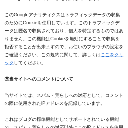
このGoogleアナリティクスはトラフィックデータの収集
のためにCookieを使用しています。このトラフィックデ
ータは匿名で収集されており、個人を特定するものではあ
りません。この機能はCookieを無効にすることで収集を
拒否することが出来ますので、お使いのブラウザの設定を
ご確認ください。この規約に関して、詳しくは
ここをクリ
ック
してください。
⑤当サイトへのコメントについて
当サイトでは、スパム・荒らしへの対応として、コメント
の際に使用されたIPアドレスを記録しています。
これはブログの標準機能としてサポートされている機能
で、スパム・荒らしへの対応以外にこのIPアドレスを使用