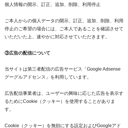
個人情報の開示、訂正、追加、削除、利用停止
ご本人からの個人データの開示、訂正、追加、削除、利用
停止のご希望の場合には、ご本人であることを確認させて
いただいた上、速やかに対応させていただきます。
③広告の配信について
当サイトは第三者配信の広告サービス「Google Adsense
グーグルアドセンス」を利用しています。
広告配信事業者は、ユーザーの興味に応じた広告を表示す
るためにCookie（クッキー）を使用することがありま
す。
Cookie（クッキー）を無効にする設定およびGoogleアド