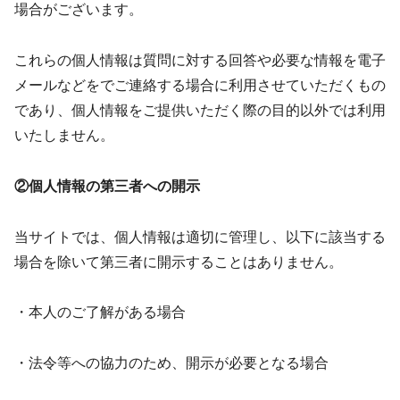
場合がございます。
これらの個人情報は質問に対する回答や必要な情報を電子
メールなどをでご連絡する場合に利用させていただくもの
であり、個人情報をご提供いただく際の目的以外では利用
いたしません。
②個人情報の第三者への開示
当サイトでは、個人情報は適切に管理し、以下に該当する
場合を除いて第三者に開示することはありません。
・本人のご了解がある場合
・法令等への協力のため、開示が必要となる場合