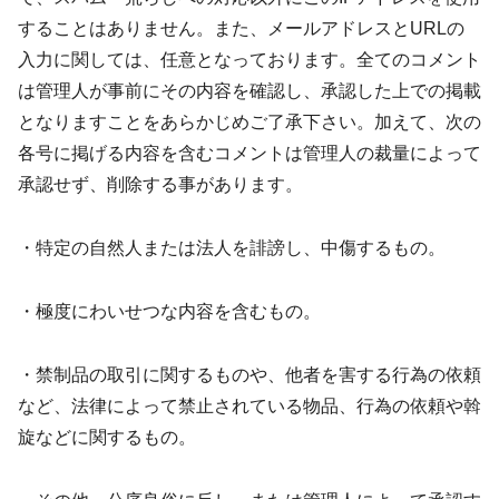
することはありません。また、メールアドレスとURLの
入力に関しては、任意となっております。全てのコメント
は管理人が事前にその内容を確認し、承認した上での掲載
となりますことをあらかじめご了承下さい。加えて、次の
各号に掲げる内容を含むコメントは管理人の裁量によって
承認せず、削除する事があります。
・特定の自然人または法人を誹謗し、中傷するもの。
・極度にわいせつな内容を含むもの。
・禁制品の取引に関するものや、他者を害する行為の依頼
など、法律によって禁止されている物品、行為の依頼や斡
旋などに関するもの。