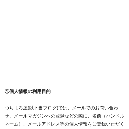
①個人情報の利用目的
つちまろ屋(以下当ブログ)では、メールでのお問い合わ
せ、メールマガジンへの登録などの際に、名前（ハンドル
ネーム）、メールアドレス等の個人情報をご登録いただく