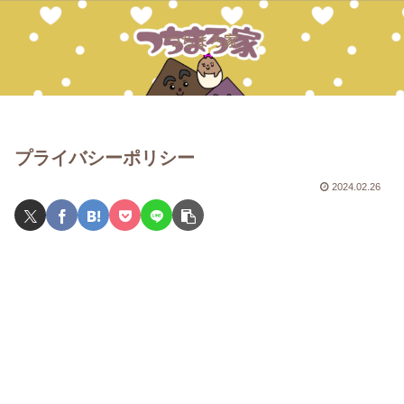
つちまろ家
プライバシーポリシー
2024.02.26