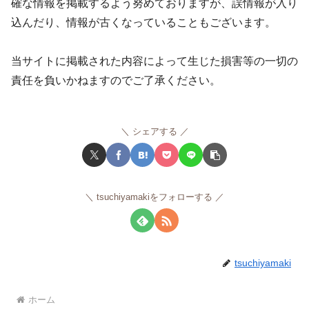
確な情報を掲載するよう努めておりますが、誤情報が入り
込んだり、情報が古くなっていることもございます。
当サイトに掲載された内容によって生じた損害等の一切の
責任を負いかねますのでご了承ください。
シェアする
tsuchiyamakiをフォローする
tsuchiyamaki
ホーム