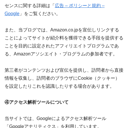
センスに関する詳細は「
広告 – ポリシーと規約 –
Google
」をご覧ください。
また、当ブログでは、Amazon.co.jpを宣伝しリンクする
ことによってサイトが紹介料を獲得できる手段を提供する
ことを目的に設定されたアフィリエイトプログラムであ
る、Amazonアソシエイト・プログラムの参加者です。
第三者がコンテンツおよび宣伝を提供し、訪問者から直接
情報を収集し、訪問者のブラウザにCookie（クッキー）
を設定したりこれを認識したりする場合があります。
④アクセス解析ツールについて
当サイトでは、Googleによるアクセス解析ツール
「Googleアナリティクス」を利用しています。